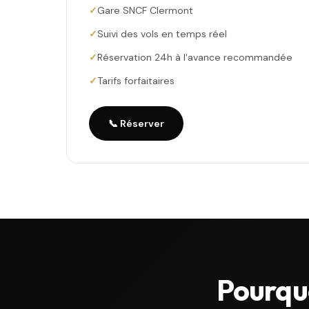
Gare SNCF Clermont
Suivi des vols en temps réel
Réservation 24h à l'avance recommandée
Tarifs forfaitaires
📞 Réserver
Pourquo