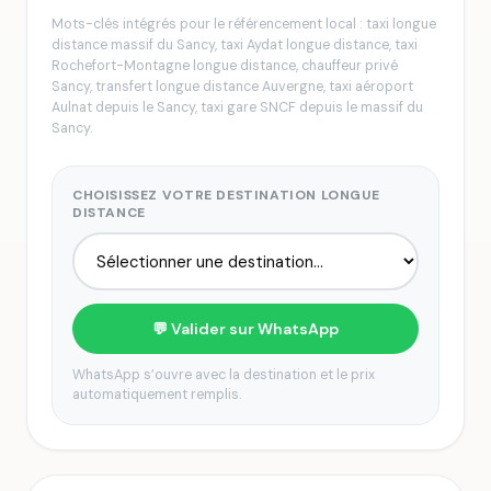
Mots-clés intégrés pour le référencement local : taxi longue
distance massif du Sancy, taxi Aydat longue distance, taxi
Rochefort-Montagne longue distance, chauffeur privé
Sancy, transfert longue distance Auvergne, taxi aéroport
Aulnat depuis le Sancy, taxi gare SNCF depuis le massif du
Sancy.
CHOISISSEZ VOTRE DESTINATION LONGUE
DISTANCE
💬 Valider sur WhatsApp
WhatsApp s’ouvre avec la destination et le prix
automatiquement remplis.