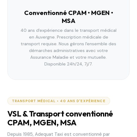
Conventionné CPAM • MGEN •
MSA
40 ans d'expérience dans le transport médical
en Auvergne. Prescription médicale de
transport requise. Nous gérons l'ensemble des
démarches administratives avec votre
Assurance Maladie et votre mutuelle.
Disponible 24h/24, 7j/7.
TRANSPORT MÉDICAL • 40 ANS D'EXPÉRIENCE
VSL & Transport conventionné
CPAM, MGEN, MSA
Depuis 1985, Adequat Taxi est conventionné par