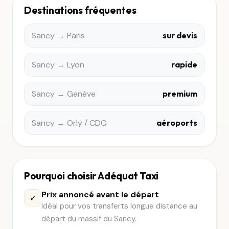
Destinations fréquentes
Sancy → Paris
sur devis
Sancy → Lyon
rapide
Sancy → Genève
premium
Sancy → Orly / CDG
aéroports
Pourquoi choisir Adéquat Taxi
Prix annoncé avant le départ
✓
Idéal pour vos transferts longue distance au
départ du massif du Sancy.