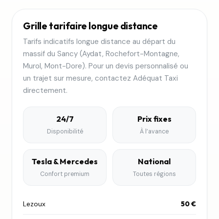
Grille tarifaire longue distance
Tarifs indicatifs longue distance au départ du
massif du Sancy (Aydat, Rochefort-Montagne,
Murol, Mont-Dore). Pour un devis personnalisé ou
un trajet sur mesure, contactez Adéquat Taxi
directement.
24/7
Prix fixes
Disponibilité
À l’avance
Tesla & Mercedes
National
Confort premium
Toutes régions
Lezoux
50 €