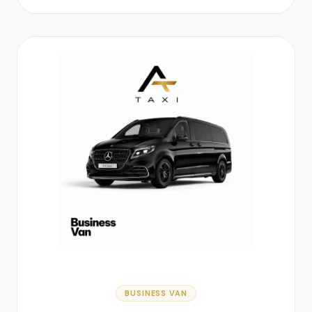
BUSINESS VAN