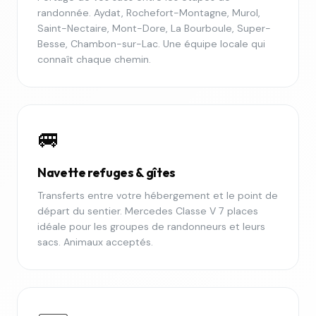
randonnée. Aydat, Rochefort-Montagne, Murol,
Saint-Nectaire, Mont-Dore, La Bourboule, Super-
Besse, Chambon-sur-Lac. Une équipe locale qui
connaît chaque chemin.
🚐
Navette refuges & gîtes
Transferts entre votre hébergement et le point de
départ du sentier. Mercedes Classe V 7 places
idéale pour les groupes de randonneurs et leurs
sacs. Animaux acceptés.