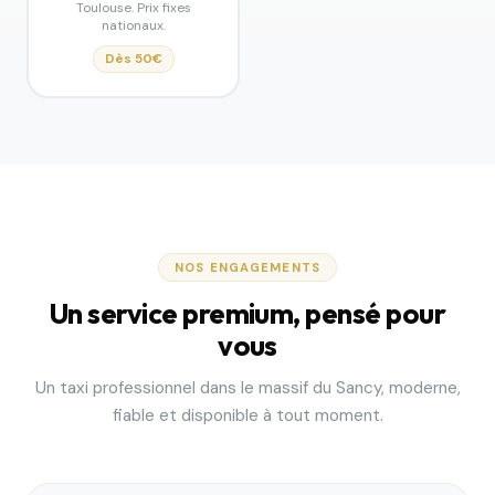
Toulouse. Prix fixes
nationaux.
Dès 50€
NOS ENGAGEMENTS
Un service premium, pensé pour
vous
Un taxi professionnel dans le massif du Sancy, moderne,
fiable et disponible à tout moment.