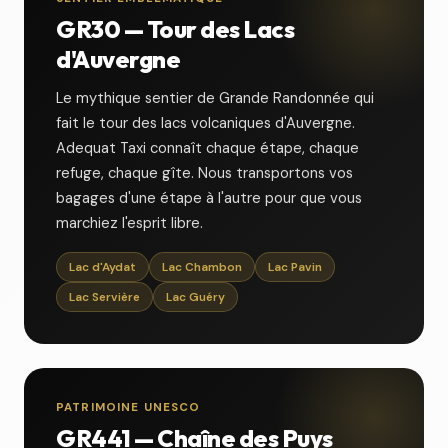
GR30 — Tour des Lacs
d'Auvergne
Le mythique sentier de Grande Randonnée qui
fait le tour des lacs volcaniques d'Auvergne.
Adequat Taxi connaît chaque étape, chaque
refuge, chaque gîte. Nous transportons vos
bagages d'une étape à l'autre pour que vous
marchiez l'esprit libre.
Lac d'Aydat
Lac Chambon
Lac Pavin
Lac Servière
Lac Guéry
PATRIMOINE UNESCO
GR441 — Chaîne des Puys