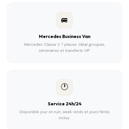
🚐
Mercedes Business Van
Mercedes Classe V 7 places. Idéal groupes,
séminaires et transferts VIP.
🕐
Service 24h/24
Disponible jour et nuit, week-ends et jours fériés
inclus.