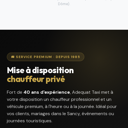
Dôme).
🚐 SERVICE PREMIUM · DEPUIS 1985
Mise à disposition
chauffeur privé
Fort de
40 ans d'expérience
, Adequat Taxi met à
votre disposition un chauffeur professionnel et un
véhicule premium, à l'heure ou à la journée. Idéal pour
vos clients, mariages dans le Sancy, événements ou
journées touristiques.