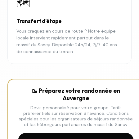
🗺️
Transfert d'étape
Vous craquez en cours de route ? Notre équipe
locale intervient rapidement partout dans le
massif du Sancy. Disponible 24h/24, 7j/7. 40 ans
de connaissance du terrain.
🥾 Préparez votre randonnée en
Auvergne
Devis personnalisé pour votre groupe. Tarifs
préférentiels sur réservation à l'avance. Conditions
spéciales pour les organisateurs de séjours randonnée
et les hébergeurs partenaires du massif du Sancy.