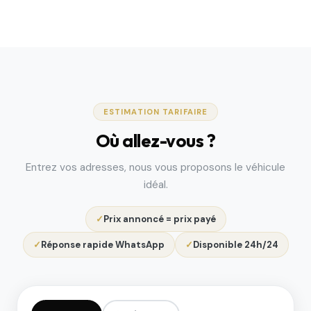
ESTIMATION TARIFAIRE
Où allez-vous ?
Entrez vos adresses, nous vous proposons le véhicule
idéal.
Prix annoncé = prix payé
Réponse rapide WhatsApp
Disponible 24h/24