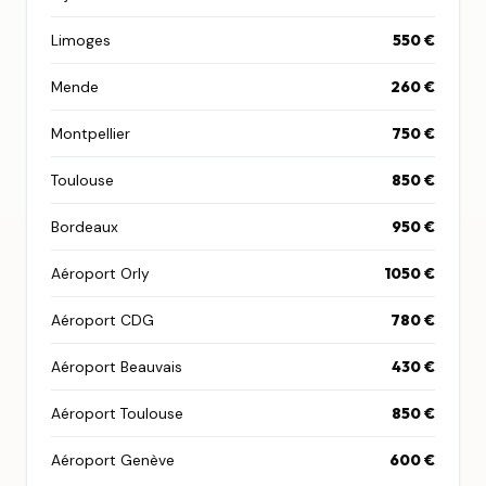
Limoges
550 €
Mende
260 €
Montpellier
750 €
Toulouse
850 €
Bordeaux
950 €
Aéroport Orly
1050 €
Aéroport CDG
780 €
Aéroport Beauvais
430 €
Aéroport Toulouse
850 €
Aéroport Genève
600 €