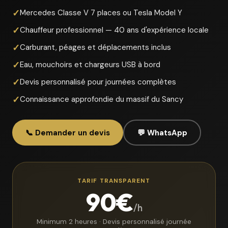
Mercedes Classe V 7 places ou Tesla Model Y
Chauffeur professionnel — 40 ans d'expérience locale
Carburant, péages et déplacements inclus
Eau, mouchoirs et chargeurs USB à bord
Devis personnalisé pour journées complètes
Connaissance approfondie du massif du Sancy
📞 Demander un devis
💬 WhatsApp
TARIF TRANSPARENT
90€
/h
Minimum 2 heures · Devis personnalisé journée