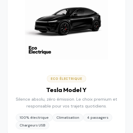
ECO ÉLECTRIQUE
Tesla Model Y
Silence absolu, zéro émission. Le choix premium et
responsable pour vos trajets quotidiens.
100% électrique
Climatisation
4 passagers
Chargeurs USB