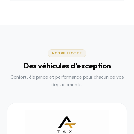
NOTRE FLOTTE
Des véhicules d'exception
Confort, élégance et performance pour chacun de vos
déplacements.