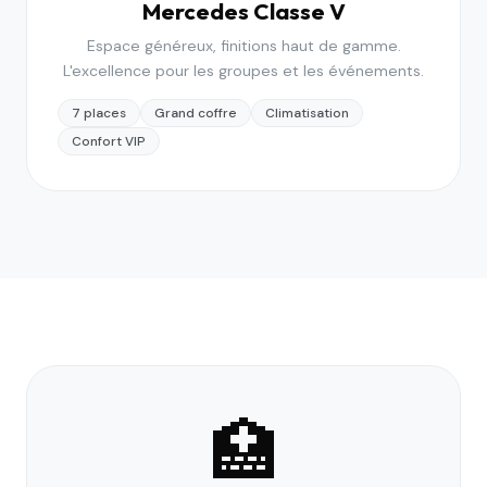
Mercedes Classe V
Espace généreux, finitions haut de gamme.
L'excellence pour les groupes et les événements.
7 places
Grand coffre
Climatisation
Confort VIP
🏥