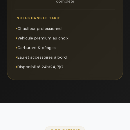
complète
INCLUS DANS LE TARIF
Chauffeur professionnel
Véhicule premium au choix
Carburant & péages
Eau et accessoires à bord
Disponibilité 24h/24, 7j/7